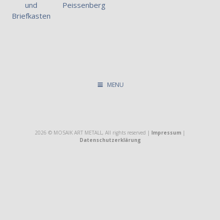
und
Peissenberg
Briefkasten
MENU
2026 © MOSAIK ART METALL, All rights reserved |
Impressum
|
Datenschutzerklärung